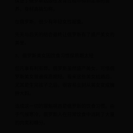
保证了俄罗斯姑娘在发育过程中得到足够的营
养，身材高挑匀称。
在俄罗斯，很少有年轻女性超重。
先天与后天的结合最终让俄罗斯有了盛产美女的
美誉。
3、俄罗斯美女因饮食习惯保质期太短
但凡事有利有弊。俄罗斯虽然盛产美女，可惜俄
罗斯美女普遍保质期短。看来这些美女结婚后，
尤其是生完孩子之后，很容易立刻从美女变成臃
肿大妈。
造成这一切的罪魁祸首是俄罗斯的饮食习惯。由
于气候寒冷，俄罗斯人在日常饮食中消耗了大量
的肉类和糖分。