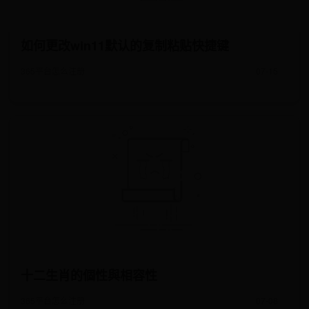
如何更改win11默认的复制粘贴快捷键
365平台怎么注册
07-15
十二生肖的個性與相容性
365平台怎么注册
07-08