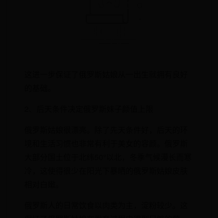
这进一步保证了俄罗斯姑娘从一出生就拥有良好
的基础。
2、后天条件决定俄罗斯妹子颜值上限
俄罗斯姑娘很漂亮。除了先天条件好，后天的环
境和生活习惯也非常有利于美女的容颜。俄罗斯
大部分国土位于北纬50°以北，冬季气候漫长而寒
冷，这使得很少在阳光下暴晒的俄罗斯姑娘皮肤
相对白嫩。
俄罗斯人的日常饮食以肉类为主，淀粉较少。这