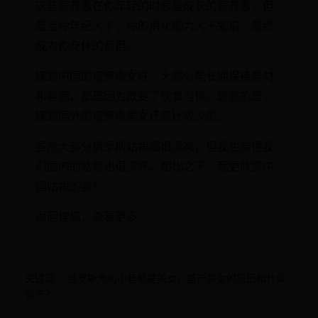
这些营养素在你年轻的时候是成长的营养素，但
是当你年纪大了，你的消化能力大不如前，最终
成为你身体的负担。
嫁到中国的俄罗斯女性，大部分能长期保持身材
和容貌，都是因为改变了饮食习惯。遗憾的是，
嫁到国外的俄罗斯美女还是比较少的。
虽然大部分俄罗斯姑娘都很漂亮，但我也觉得我
们国内的姑娘也很漂亮。相比之下，我更欣赏中
国姑娘的美！
返回搜狐，查看更多
关键词：
俄罗斯大街小巷都是美女，盛产美女的原因和什么
有关？