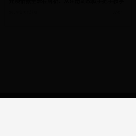
还呗借款全流程解析：从注册到放款手把手教学
365平台怎么注册
07-07
友情链接
Copyright © 2088 365平台怎么注册-365平台地址体育-365tiyu All