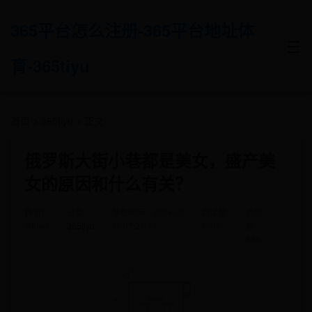
365平台怎么注册-365平台地址体
☰
育-365tiyu
首页
>
365tiyu
> 正文
俄罗斯大街小巷都是美女，盛产美
女的原因和什么有关？
作者：
分类：
发布时间：2025-07-
阅读量：
点赞
admin
365tiyu
15 07:23:14
8505
数：
684