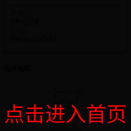
上一篇：
苹果4s前后屏
下一篇：
快来这里听夏天的声音
相关推荐
点击进入首页