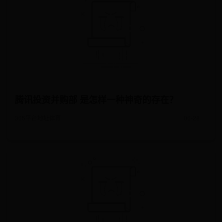
腾讯投资并购部 是怎样一种神奇的存在？
365平台地址体育
06-28