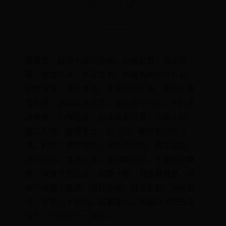
余家贫，耕植不足以自给。幼稚盈室，瓶无储
粟，生生所资，未见其术。亲故多劝余为长吏，
脱然有怀，求之靡途。会有四方之事，诸侯以惠
爱为德，家叔以余贫苦，遂见用于小邑。于时风
波未静，心惮远役，彭泽去家百里，公田之利，
足以为酒。故便求之。及少日，眷然有归欤之
情。何则？质性自然，非矫厉所得。饥冻虽切，
违己交病。尝从人事，皆口腹自役。于是怅然慷
慨，深愧平生之志。犹望一稔，当敛裳宵逝。寻
程氏妹丧于武昌，情在骏奔，自免去职。仲秋至
冬，在官八十余日。因事顺心，命篇曰《归去来
兮》。乙巳岁十一月也。