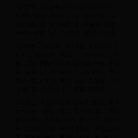
归去来兮，田园将芜胡不归？既自以心为形役，
奚惆怅而独悲？悟已往之不谏，知来者之可追。
实迷途其未远，觉今是而昨非。舟遥遥以轻飏，
风飘飘而吹衣。问征夫以前路，恨晨光之熹微。
乃瞻衡宇，载欣载奔。僮仆欢迎，稚子候门。三
径就荒，松菊犹存。携幼入室，有酒盈樽。引壶
觞以自酌，眄庭柯以怡颜。倚南窗以寄傲，审容
膝之易安。园日涉以成趣，门虽设而常关。策扶
老以流憩，时矫首而遐观。云无心以出岫，鸟倦
飞而知还。景翳翳以将入，抚孤松而盘桓。
归去来兮，请息交以绝游。世与我而相违，复驾
言兮焉求？悦亲戚之情话，乐琴书以消忧。农人
告余以春及，将有事于西畴。或命巾车，或棹孤
舟。既窈窕以寻壑，亦崎岖而经丘。木欣欣以向
荣，泉涓涓而始流。善万物之得时，感吾生之行