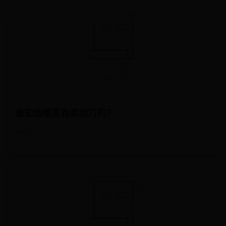
谁知道哪里有卖刻刀的？
365tiyu
07-07