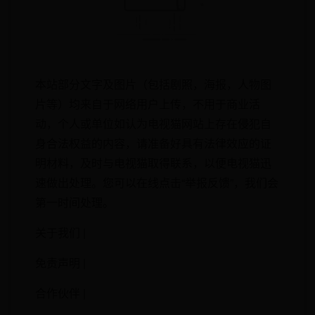
本站部分文字及图片（包括剧照，海报，人物图
片等）均来自于网络用户上传，不用于商业活
动，个人或单位如认为电视猫网站上存在侵犯自
身合法权益的内容，请准备好具有法律效应的证
明材料，及时与电视猫取得联系，以便电视猫迅
速做出处理。您可以在线点击“举报反馈”，我们会
第一时间处理。
关于我们 |
免责声明 |
合作伙伴 |