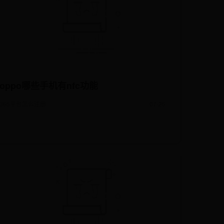
oppo哪些手机有nfc功能
365平台怎么注册
07-25