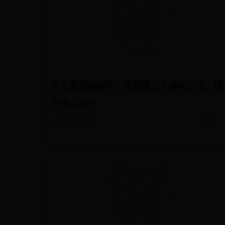
什么是安琪酵母？全球第二大酵母公司，国
内市占55%
365平台怎么注册
07-21