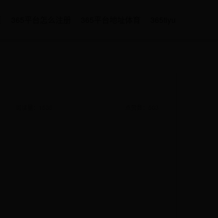
页
365平台怎么注册
365平台地址体育
365tiyu
阅读量：1535
点赞数：503