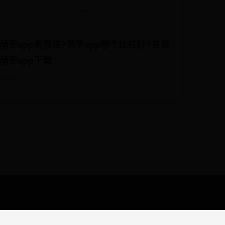
骑手app有哪些?骑手app哪个比较好?各类
骑手app下载
365tiyu
07-12