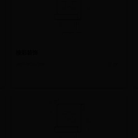
棱彩装饰
365平台怎么注册
07-24