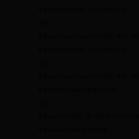
苹果妙控鼠标银色款，京东优惠价498元
评测
苹果Apple Magic Mouse/妙控鼠标 - 
苹果妙控鼠标银色款，京东优惠价498元
行情
苹果Apple Magic Mouse/妙控鼠标 - 
苹果妙控鼠标天猫超市优惠价689元
行情
苹果Apple妙控鼠标，是一款适用于笔记本电脑M
苹果Apple妙控鼠标-黑色促销中