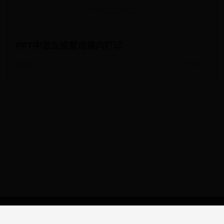
​PPT中怎么设置成横向打印
365tiyu
07-08
友情链接