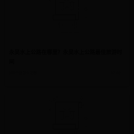
永吴水上公路在哪里？永吴水上公路最佳旅游时
间
365平台怎么注册
07-03