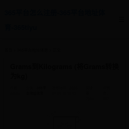
365平台怎么注册-365平台地址体
☰
育-365tiyu
首页
>
365平台地址体育
> 正文
Grams到Kilograms (将Grams转换
为kg)
作者：
分类：
365平
发布时间：2025-
阅读
点赞
admin
台地址体育
07-09 10:15:13
量：
数：
7054
827